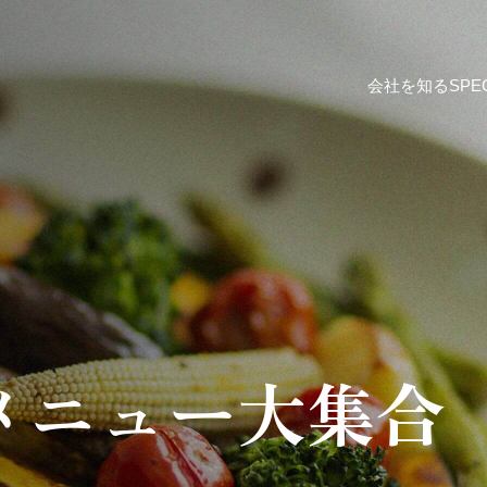
会社を知る
SPE
新メニュー大集合