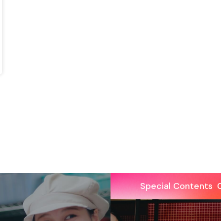
Special Contents